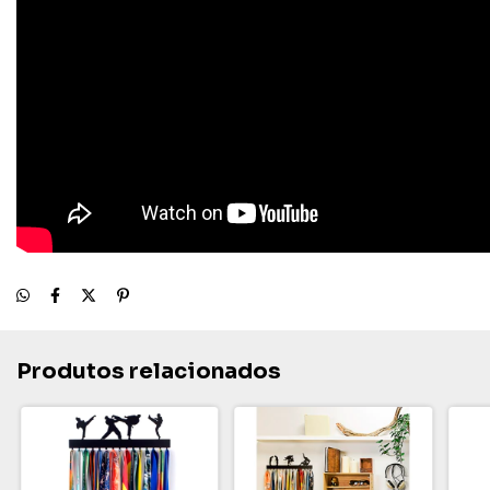
Produtos relacionados